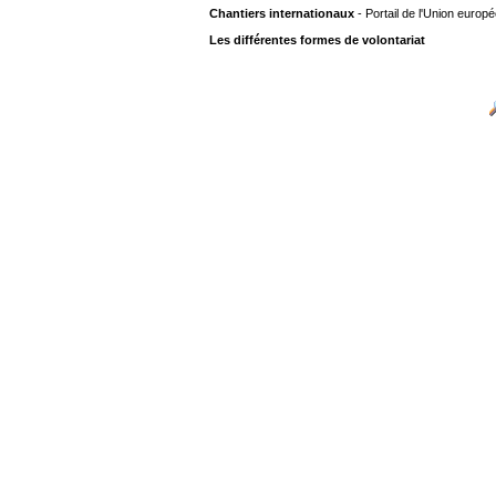
Chantiers internationaux
- Portail de l'Union europ
Les différentes formes de volontariat